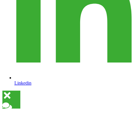
Linkedin