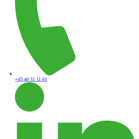
+45 40 31 11 61