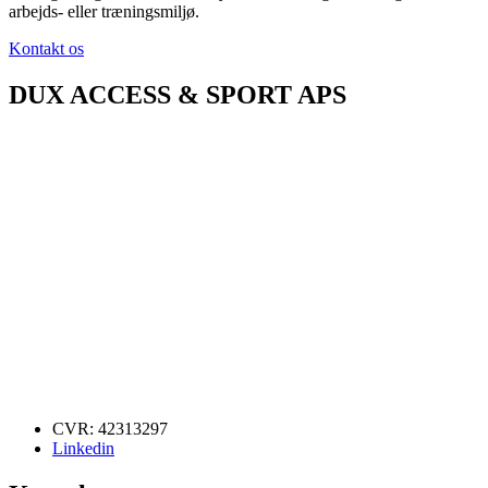
arbejds- eller træningsmiljø.
Kontakt os
DUX ACCESS & SPORT APS
CVR: 42313297
Linkedin