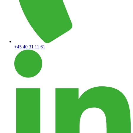
+45 40 31 11 61