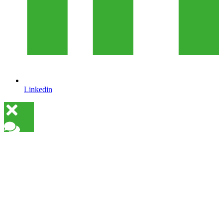
Linkedin