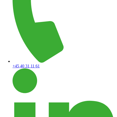
+45 40 31 11 61