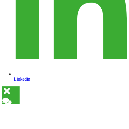
Linkedin