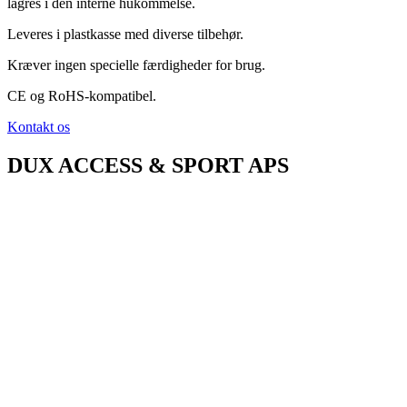
lagres i den interne hukommelse.
Leveres i plastkasse med diverse tilbehør.
Kræver ingen specielle færdigheder for brug.
CE og RoHS-kompatibel.
Kontakt os
DUX ACCESS & SPORT APS