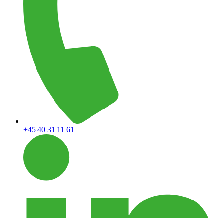
+45 40 31 11 61