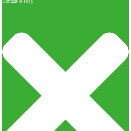
Kontakt os i dag