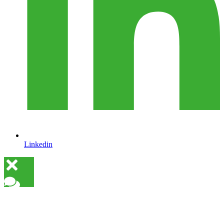
Linkedin