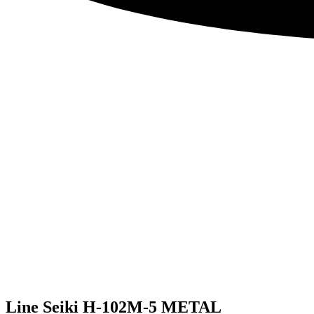
Line Seiki H-102M-5 METAL