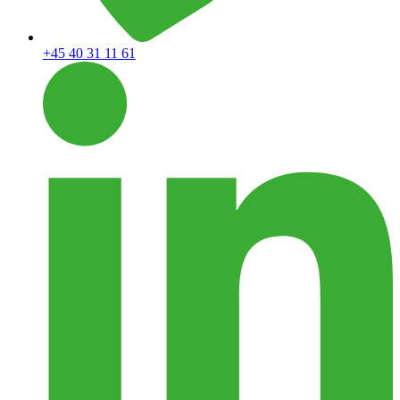
+45 40 31 11 61