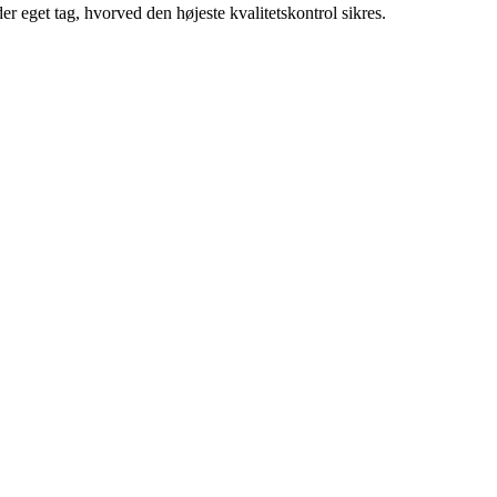
get tag, hvorved den højeste kvalitetskontrol sikres.