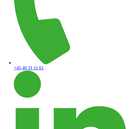
+45 40 31 11 61