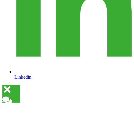
Linkedin