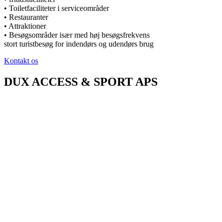
• Toiletfaciliteter i serviceområder
• Restauranter
• Attraktioner
• Besøgsområder især med høj besøgsfrekvens
stort turistbesøg for indendørs og udendørs brug
Kontakt os
DUX ACCESS & SPORT APS