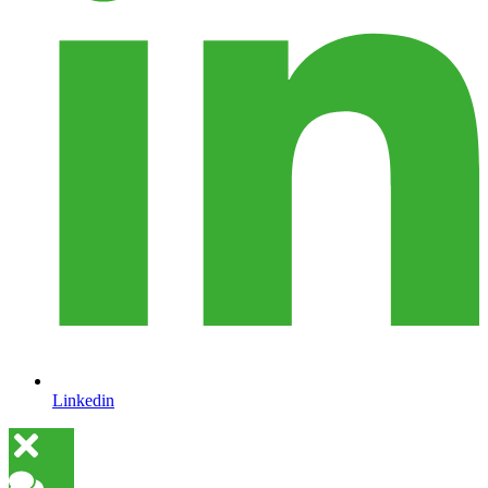
Linkedin