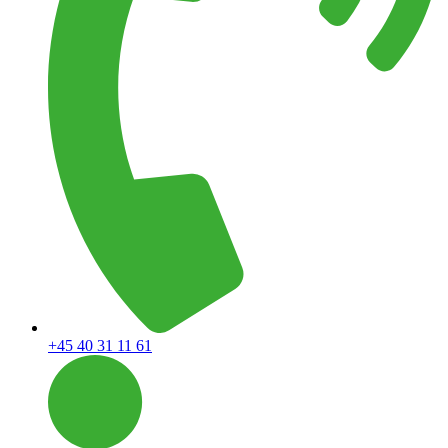
+45 40 31 11 61