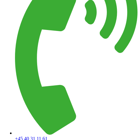
+45 40 31 11 61